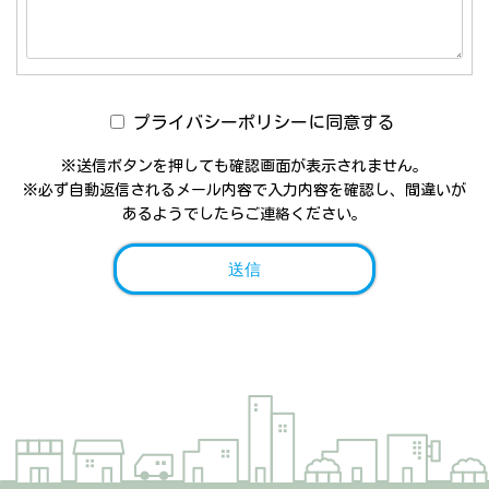
プライバシーポリシーに同意する
※送信ボタンを押しても確認画面が表示されません。
※必ず自動返信されるメール内容で入力内容を確認し、間違いが
あるようでしたらご連絡ください。