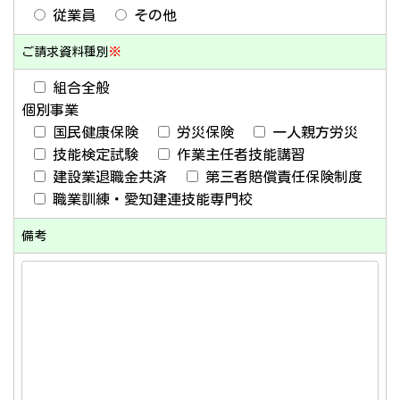
従業員
その他
ご請求資料種別
※
組合全般
個別事業
国民健康保険
労災保険
一人親方労災
技能検定試験
作業主任者技能講習
建設業退職金共済
第三者賠償責任保険制度
職業訓練・愛知建連技能専門校
備考