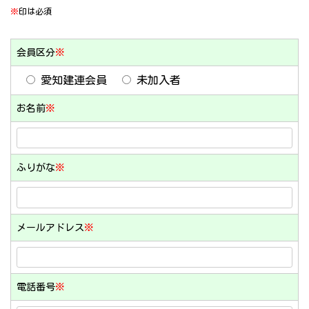
※
印は必須
会員区分
※
愛知建連会員
未加入者
お名前
※
ふりがな
※
メールアドレス
※
電話番号
※