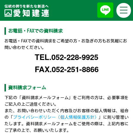
togg
資料請求
navi
お電話・FAXでの資料請求
お電話・FAXでの資料請求をご希望の方・お急ぎの方もお気軽にお
問い合わせください。
TEL.052-228-9925
FAX.052-251-8866
資料請求フォーム
下記の「資料請求メールフォーム」をご利用の方は、必要事項を
ご記入の上ご送信ください。
また、お問い合わせいただく内容及びお客様の個人情報は、組合
の「
プライバシーポリシー（個人情報保護方針）
」に則り管理い
たします。資料請求メールフォームをご使用の際は、上記内容に
ご了承の上で、お願いいたします。