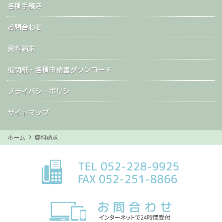
各種手続き
お問合わせ
資料請求
機関紙・各種申請書ダウンロード
プライバシーポリシー
サイトマップ
ホーム
> 資料請求