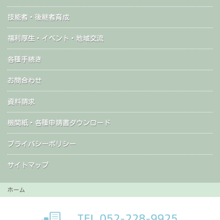
技能者・後継者育成
福利厚生・イベント・地域交流
各種手続き
お問合わせ
資料請求
機関紙・各種申請書ダウンロード
プライバシーポリシー
サイトマップ
ホーム