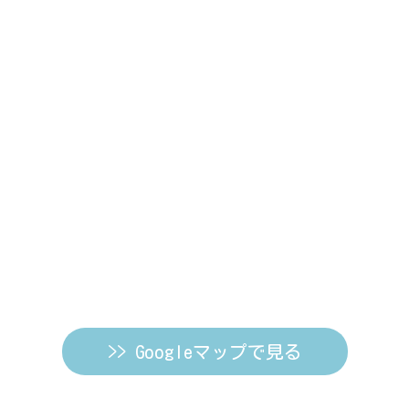
>> Googleマップで見る