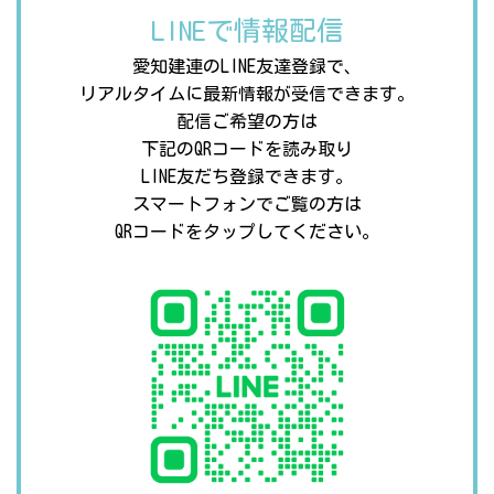
LINEで情報配信
愛知建連のLINE友達登録で、
リアルタイムに最新情報が受信できます。
配信ご希望の方は
下記のQRコードを読み取り
LINE友だち登録できます。
スマートフォンでご覧の方は
QRコードをタップしてください。