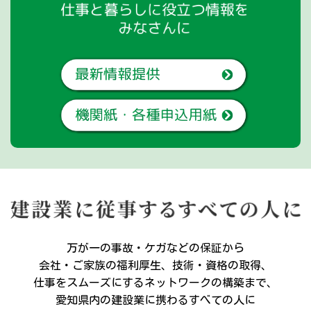
万が一の事故・ケガなどの保証から
会社・ご家族の福利厚生、技術・資格の取得、
仕事をスムーズにするネットワークの構築まで、
愛知県内の建設業に携わるすべての人に