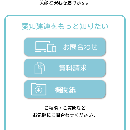
笑顔と安心を届けます。
愛知建連をもっと知りたい
ご相談・ご質問など
お気軽にお問合わせください。