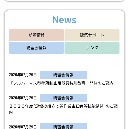
新着情報
建築サポート
講習会情報
リンク
2026年07月29日
講習会情報
「フルハーネス型墜落制止用器具特別教育」開催のご案内
2026年07月29日
講習会情報
２０２６年度｢足場の組立て等作業主任者等技能講習｣のご案
内
2026年07月29日
講習会情報