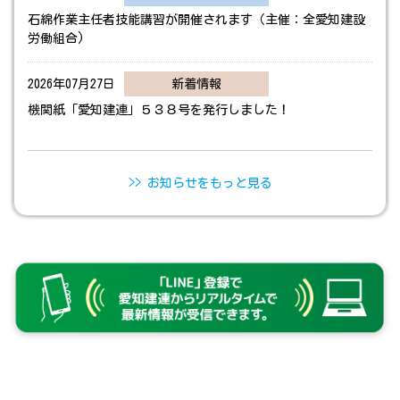
石綿作業主任者技能講習が開催されます（主催：全愛知建設
労働組合)
2026年07月27日
新着情報
機関紙「愛知建連」５３８号を発行しました！
2026年07月01日
新着情報
「愛知建連だより」7月号を発行しました！
>> お知らせをもっと見る
2026年05月30日
新着情報
機関紙「愛知建連」５３７号を発行しました！
2026年04月30日
新着情報
「愛知建連だより」5月号を発行しました！
2026年04月17日
リンク
２０２６年度 労働保険年度更新のご案内