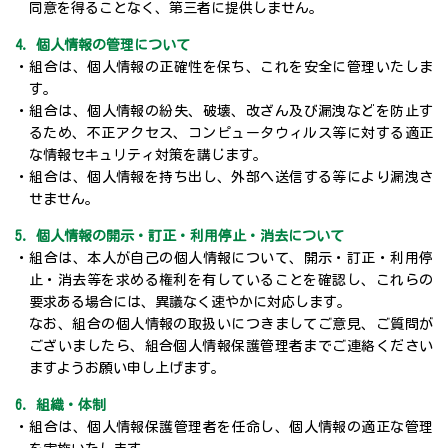
同意を得ることなく、第三者に提供しません。
4. 個人情報の管理について
・組合は、個人情報の正確性を保ち、これを安全に管理いたしま
す。
・組合は、個人情報の紛失、破壊、改ざん及び漏洩などを防止す
るため、不正アクセス、コンピュータウィルス等に対する適正
な情報セキュリティ対策を講じます。
・組合は、個人情報を持ち出し、外部へ送信する等により漏洩さ
せません。
5. 個人情報の開示・訂正・利用停止・消去について
・組合は、本人が自己の個人情報について、開示・訂正・利用停
止・消去等を求める権利を有していることを確認し、これらの
要求ある場合には、異議なく速やかに対応します。
なお、組合の個人情報の取扱いにつきましてご意見、ご質問が
ございましたら、組合個人情報保護管理者までご連絡ください
ますようお願い申し上げます。
6. 組織・体制
・組合は、個人情報保護管理者を任命し、個人情報の適正な管理