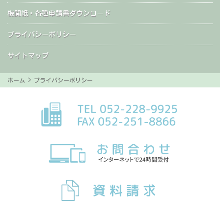
機関紙・各種申請書ダウンロード
プライバシーポリシー
サイトマップ
ホーム
> プライバシーポリシー