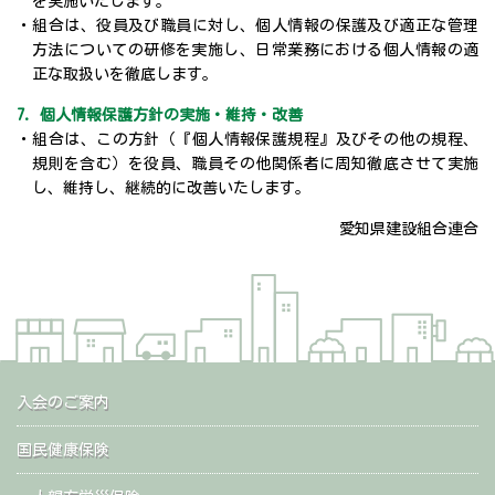
を実施いたします。
・組合は、役員及び職員に対し、個人情報の保護及び適正な管理
方法についての研修を実施し、日常業務における個人情報の適
正な取扱いを徹底します。
7. 個人情報保護方針の実施・維持・改善
・組合は、この方針（『個人情報保護規程』及びその他の規程、
規則を含む）を役員、職員その他関係者に周知徹底させて実施
し、維持し、継続的に改善いたします。
愛知県建設組合連合
入会のご案内
国民健康保険