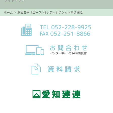
ホーム
> 劇団四季「ゴースト&レディ」チケット申込開始