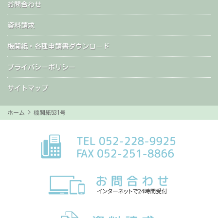
お問合わせ
資料請求
機関紙・各種申請書ダウンロード
プライバシーポリシー
サイトマップ
ホーム
> 機関紙531号