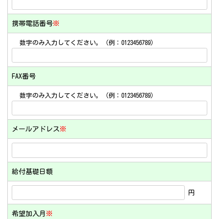
携帯電話番号
※
数字のみ入力してください。（例：0123456789）
FAX番号
数字のみ入力してください。（例：0123456789）
メールアドレス
※
給付基礎日額
円
希望加入月
※