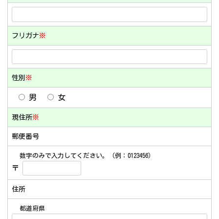
フリガナ
※
性別
※
男
女
現住所
※
郵便番号
数字のみで入力してください。（例：0123456）
〒
住所
都道府県