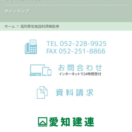
サイトマップ
ホーム
> 福利厚生施設利用補助券